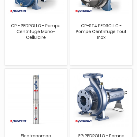
CP - PEDROLLO - Pompe
CP-ST4 PEDROLLO -
Centrifuge Mono-
Pompe Centrifuge Tout
Cellulaire
Inox
Electropompe
FG PEDROLLO - Pompe