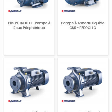
PKS PEDROLLO - Pompe À
Pompe À Anneau Liquide
Roue Périphérique
CKR - PEDROLLO