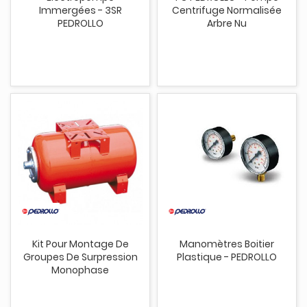
Immergées - 3SR
Centrifuge Normalisée
PEDROLLO
Arbre Nu
Kit Pour Montage De
Manomètres Boitier
Groupes De Surpression
Plastique - PEDROLLO
Monophase