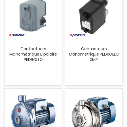
Contacteurs
Contacteurs
Manométrique Bipolaire
Manométrique PEDROLLO
PEDROLLO
XMP