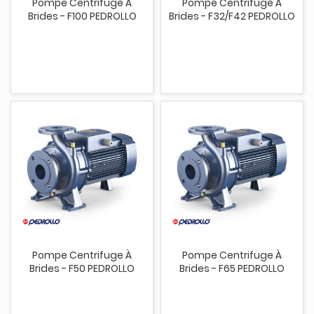
Pompe Centrifuge À
Pompe Centrifuge À
Brides - F100 PEDROLLO
Brides - F32/F42 PEDROLLO
Pompe Centrifuge À
Pompe Centrifuge À
Brides - F50 PEDROLLO
Brides - F65 PEDROLLO