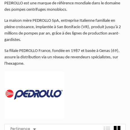
PEDROLLO est une marque de référence mondiale dans le domaine
des pompes centrifuges monoblocs.
La maison mère PEDROLLO SpA, entreprise Italienne familiale en
pleine croissance, implantée à San Bonifacio (VR), produit jusqu’à 2
millions de pompes par an, grâce à des lignes de production avant-
gardistes.
Sa filiale PEDROLLO France, fondée en 1987 et basée à Genas (69),
assure la distribution via un réseau de revendeurs spécialistes, sur
l'hexagone.

Pertinence