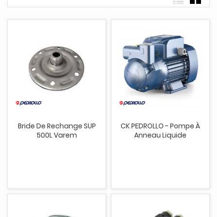
Bride De Rechange SUP
CK PEDROLLO - Pompe À
500L Varem
Anneau Liquide