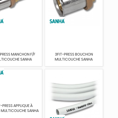
-PRESS MANCHON F/F
3FIT-PRESS BOUCHON
LTICOUCHE SANHA
MULTICOUCHE SANHA
T-PRESS APPLIQUE À
 MULTICOUCHE SANHA