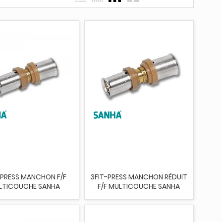
-PRESS MANCHON F/F
3FIT-PRESS MANCHON RÉDUIT
LTICOUCHE SANHA
F/F MULTICOUCHE SANHA