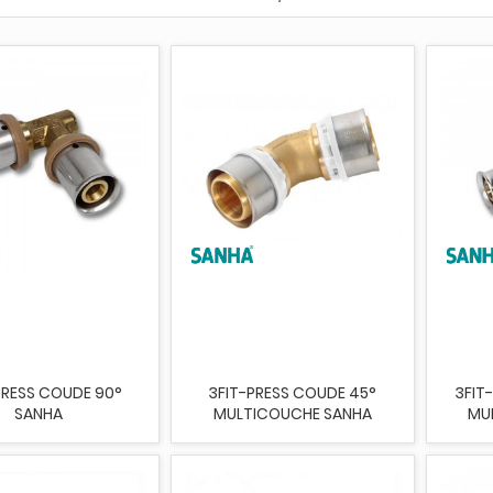
PRESS COUDE 90°
3FIT-PRESS COUDE 45°
3FIT
SANHA
MULTICOUCHE SANHA
MU