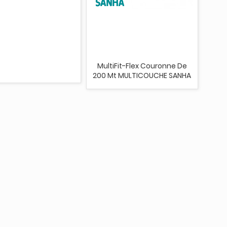
MultiFit-Flex Couronne De
200 Mt MULTICOUCHE SANHA