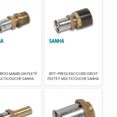
PRESS MAMELON FILETÉ
3FIT-PRESS RACCORD DROIT
ULTICOUCHE SANHA
FILETÉ F MULTICOUCHE SANHA