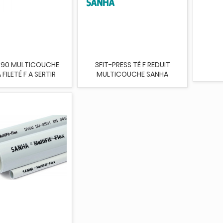
 90 MULTICOUCHE
3FIT-PRESS TÉ F REDUIT
FILETÉ F A SERTIR
MULTICOUCHE SANHA