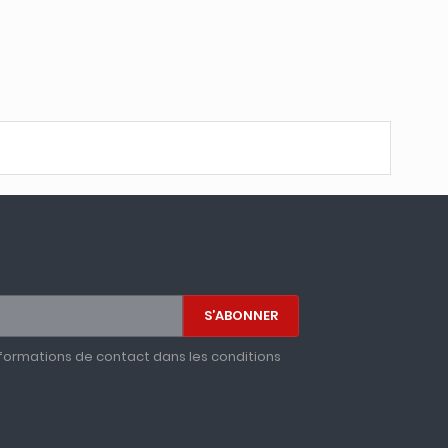
formations de contact dans les conditions