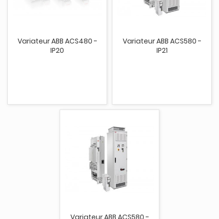
Variateur ABB ACS480 -
Variateur ABB ACS580 -
IP20
IP21
Variateur ABB ACS580 -