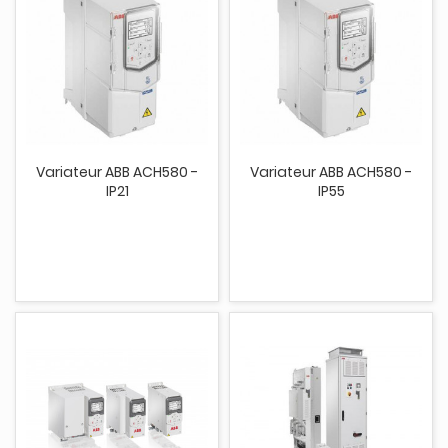
Variateur ABB ACH580 -
Variateur ABB ACH580 -
IP21
IP55