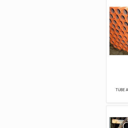
TUBE AC