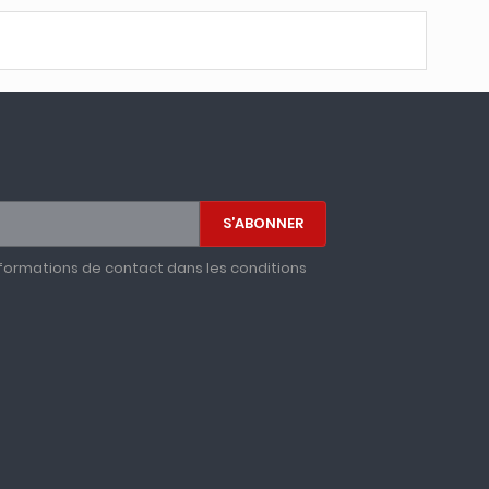
formations de contact dans les conditions