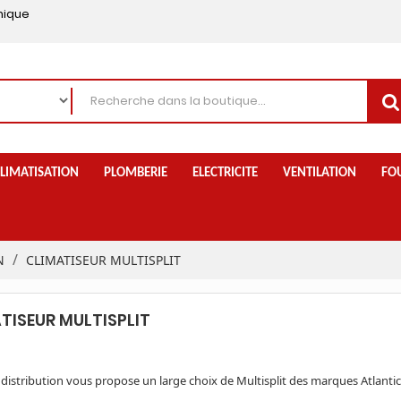
nique
LIMATISATION
PLOMBERIE
ELECTRICITE
VENTILATION
FO
N
CLIMATISEUR MULTISPLIT
TISEUR MULTISPLIT
distribution vous propose un large choix de Multisplit des marques Atlantic 