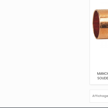
MANCH
SOUDE
Affichage 