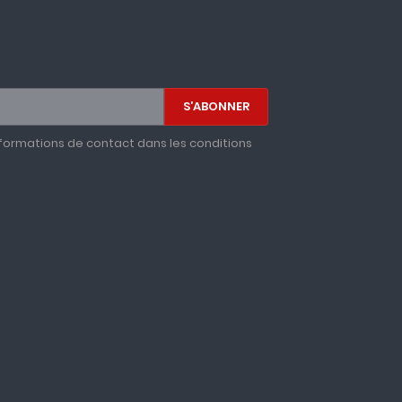
formations de contact dans les conditions