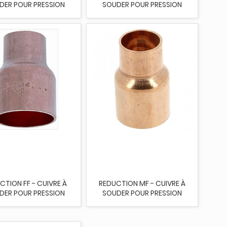
DER POUR PRESSION
SOUDER POUR PRESSION
CTION FF - CUIVRE À
REDUCTION MF - CUIVRE À
DER POUR PRESSION
SOUDER POUR PRESSION