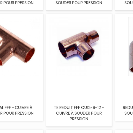
R POUR PRESSION
SOUDER POUR PRESSION
SOU
AL FFF - CUIVRE À
TE REDUIT FFF CU12-8-12 -
REDU
R POUR PRESSION
CUIVRE À SOUDER POUR
SOU
PRESSION