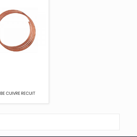
BE CUIVRE RECUIT