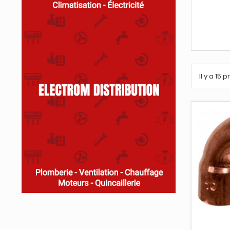
Il y a 15 