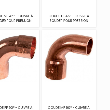
E MF 45° - CUIVRE À
COUDE FF 45° - CUIVRE À
DER POUR PRESSION
SOUDER POUR PRESSION
E FF 90° - CUIVRE À
COUDE MF 90° - CUIVRE À