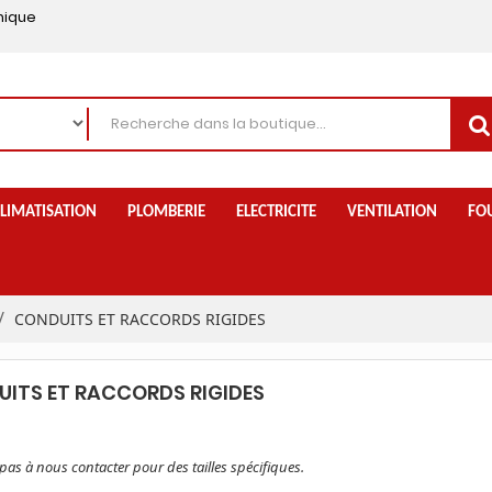
nique
LIMATISATION
PLOMBERIE
ELECTRICITE
VENTILATION
FO
CONDUITS ET RACCORDS RIGIDES
ITS ET RACCORDS RIGIDES
 pas à nous contacter pour des tailles spécifiques.