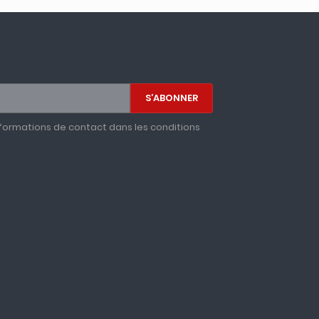
formations de contact dans les conditions