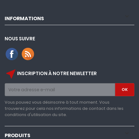

INFORMATIONS
NOUS SUIVRE
near_me
INSCRIPTION À NOTRE NEWLETTER
Vous pouvez vous désinscrire à tout moment. Vous
trouverez pour cela nos informations de contact dans les
conditions d'utilisation du site.

PRODUITS