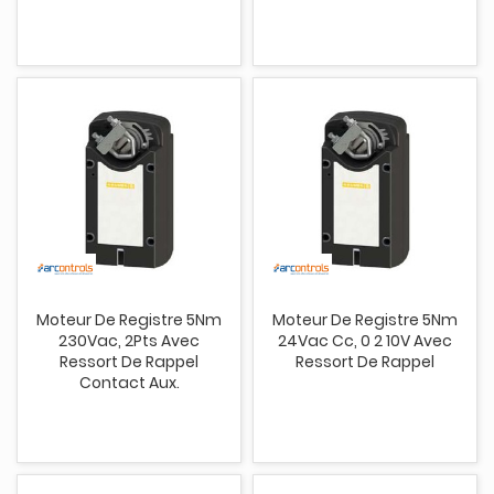
Moteur De Registre 5Nm
Moteur De Registre 5Nm
230Vac, 2Pts Avec
24Vac Cc, 0 2 10V Avec
Ressort De Rappel
Ressort De Rappel
Contact Aux.