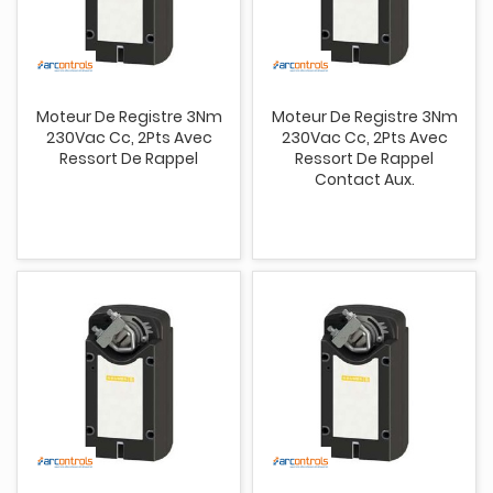
Moteur De Registre 3Nm
Moteur De Registre 3Nm
230Vac Cc, 2Pts Avec
230Vac Cc, 2Pts Avec
Ressort De Rappel
Ressort De Rappel
Contact Aux.