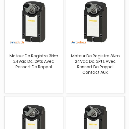
Moteur De Registre 3Nm
Moteur De Registre 3Nm
24Vac Dc, 2Pts Avec
24Vac Dc, 2Pts Avec
Ressort De Rappel
Ressort De Rappel
Contact Aux.