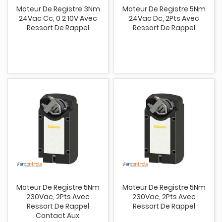
Moteur De Registre 3Nm
Moteur De Registre 5Nm
24Vac Cc, 0 2 10V Avec
24Vac Dc, 2Pts Avec
Ressort De Rappel
Ressort De Rappel
Moteur De Registre 5Nm
Moteur De Registre 5Nm
230Vac, 2Pts Avec
230Vac, 2Pts Avec
Ressort De Rappel
Ressort De Rappel
Contact Aux.