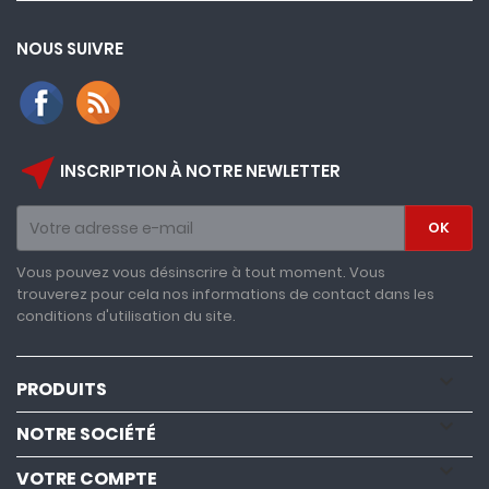
NOUS SUIVRE
near_me
INSCRIPTION À NOTRE NEWLETTER
Vous pouvez vous désinscrire à tout moment. Vous
trouverez pour cela nos informations de contact dans les
conditions d'utilisation du site.

PRODUITS

NOTRE SOCIÉTÉ

VOTRE COMPTE