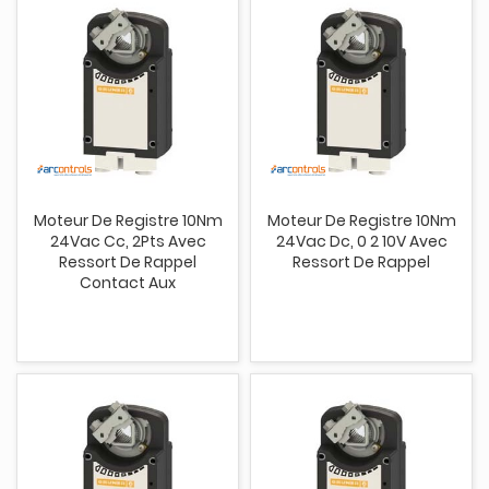
Moteur De Registre 10Nm
Moteur De Registre 10Nm
24Vac Cc, 2Pts Avec
24Vac Dc, 0 2 10V Avec
Ressort De Rappel
Ressort De Rappel
Contact Aux