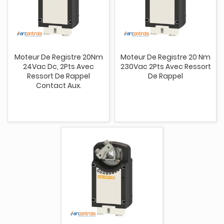
Moteur De Registre 20Nm
Moteur De Registre 20 Nm
24Vac Dc, 2Pts Avec
230Vac 2Pts Avec Ressort
Ressort De Rappel
De Rappel
Contact Aux.