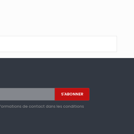
formations de contact dans les conditions