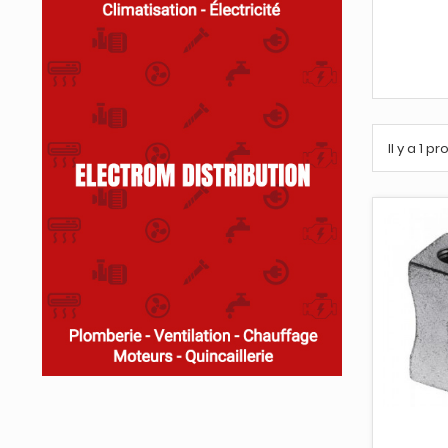
Il y a 1 pr